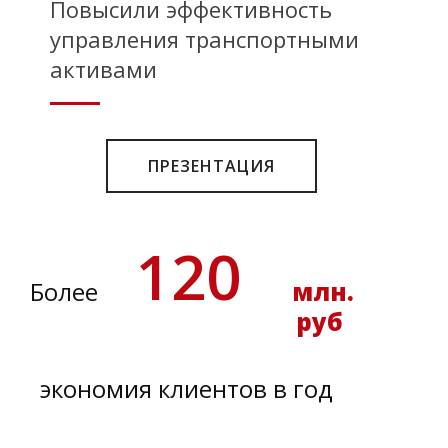
Повысили эффективность
управления транспортными
активами
ПРЕЗЕНТАЦИЯ
120
Более
млн.
руб
экономия клиентов в год