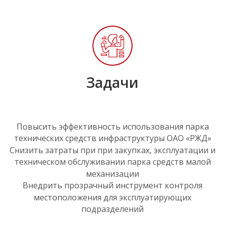
Задачи
Повысить эффективность использования парка
технических средств инфраструктуры ОАО «РЖД»
Снизить затраты при при закупках, эксплуатации и
техническом обслуживании парка средств малой
механизации
Внедрить прозрачный инструмент контроля
местоположения для эксплуатирующих
подразделений