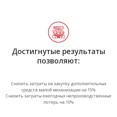
Достигнутые результаты
позволяют:
Снизить затраты на закупку дополнительных
средств малой механизации на 15%
Снизить затраты ежегодных непроизводственных
потерь на 10%