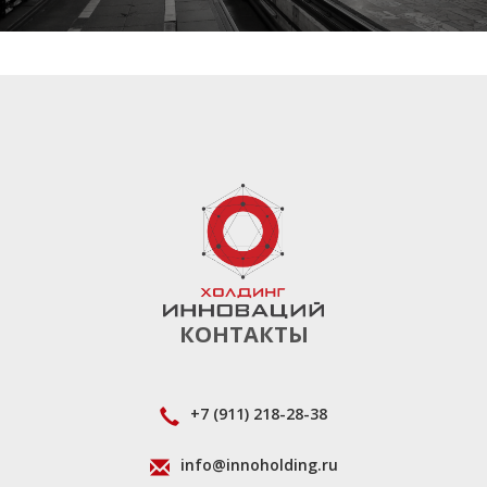
КОНТАКТЫ
+7 (911) 218-28-38
info@innoholding.ru