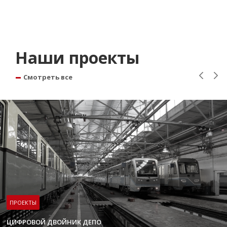
Наши проекты
Смотреть все
ПРОЕКТЫ
ЦИФРОВОЙ ДВОЙНИК ДЕПО