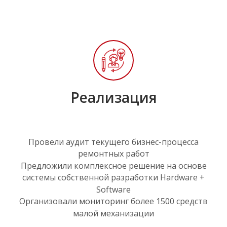
Реализация
Провели аудит текущего бизнес-процесса
ремонтных работ
Предложили комплексное решение на основе
системы собственной разработки Hardware +
Software
Организовали мониторинг более 1500 средств
малой механизации