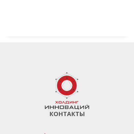
КОНТАКТЫ