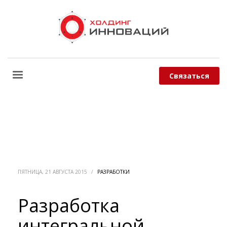
Связаться
ПЯТНИЦА, 21 АВГУСТА 2015
/
РАЗРАБОТКИ
Разработка
интегральной