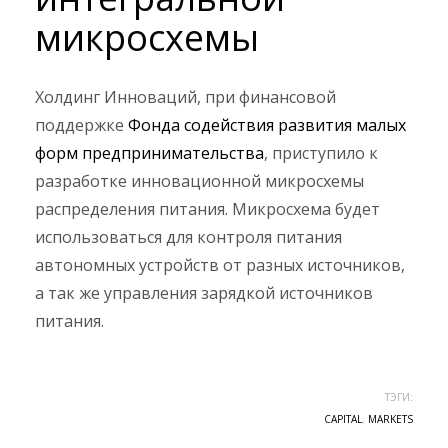
микросхемы
Холдинг Инноваций, при финансовой
поддержке
Фонда содействия развития малых
форм предпринимательства
, приступило к
разработке инновационной микросхемы
распределения питания. Микросхема будет
использоваться для контроля питания
автономных устройств от разных источников,
а так же управления зарядкой источников
питания.
ТЭГИ:
CAPITAL
,
MARKETS